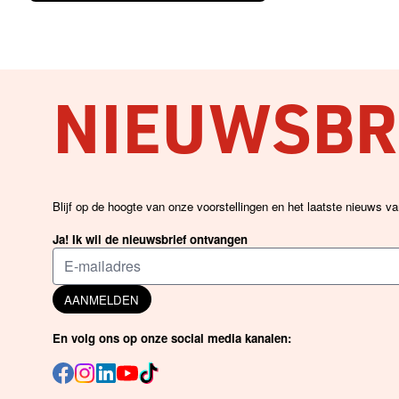
NIEUWSBRI
Blijf op de hoogte van onze voorstellingen en het laatste nieuws v
Ja! Ik wil de nieuwsbrief ontvangen
AANMELDEN
En volg ons op onze social media kanalen: