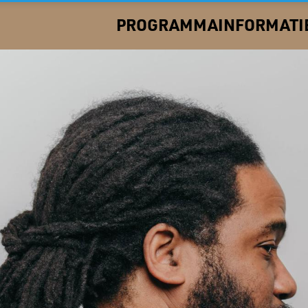
PROGRAMMA
INFORMATI