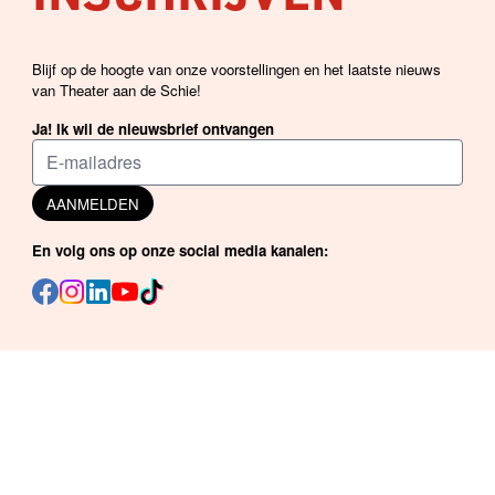
Blijf op de hoogte van onze voorstellingen en het laatste nieuws
van Theater aan de Schie!
Ja! Ik wil de nieuwsbrief ontvangen
AANMELDEN
En volg ons op onze social media kanalen: