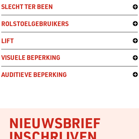
SLECHT TER BEEN
ROLSTOELGEBRUIKERS
LIFT
VISUELE BEPERKING
AUDITIEVE BEPERKING
NIEUWSBRIEF
INSCHRIJVEN