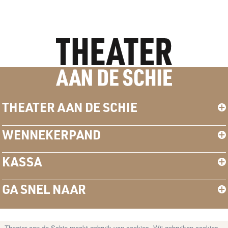
THEATER AAN DE SCHIE
WENNEKERPAND
KASSA
GA SNEL NAAR
Theater aan de Schie maakt gebruik van cookies. Wij gebruiken cookies