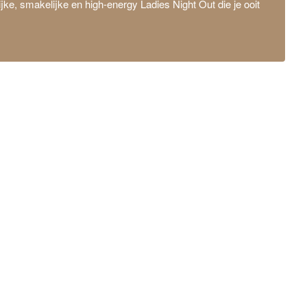
e, smakelijke en high-energy Ladies Night Out die je ooit