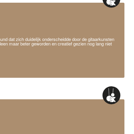
nd dat zich duidelijk onderscheidde door de gitaarkunsten
leen maar beter geworden en creatief gezien nog lang niet