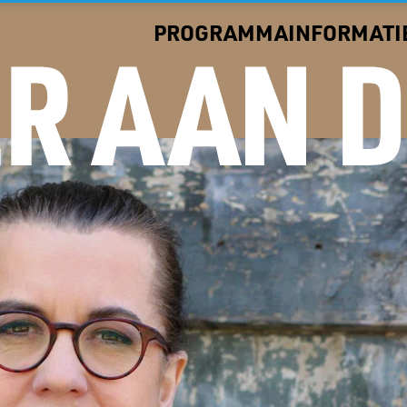
PROGRAMMA
INFORMATI