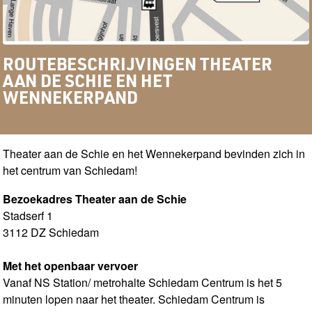
ROUTEBESCHRIJVINGEN THEATER
AAN DE SCHIE EN HET
WENNEKERPAND
Theater aan de Schie en het Wennekerpand bevinden zich in
het centrum van Schiedam!
Bezoekadres Theater aan de Schie
Stadserf 1
3112 DZ Schiedam
Met het openbaar vervoer
Vanaf NS Station/ metrohalte Schiedam Centrum is het 5
minuten lopen naar het theater. Schiedam Centrum is