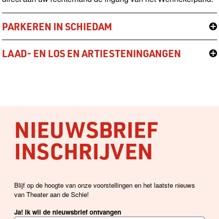
PARKEREN IN SCHIEDAM
LAAD- EN LOS EN ARTIESTENINGANGEN
NIEUWSBRIEF
INSCHRIJVEN
Blijf op de hoogte van onze voorstellingen en het laatste nieuws
van Theater aan de Schie!
Ja! Ik wil de nieuwsbrief ontvangen