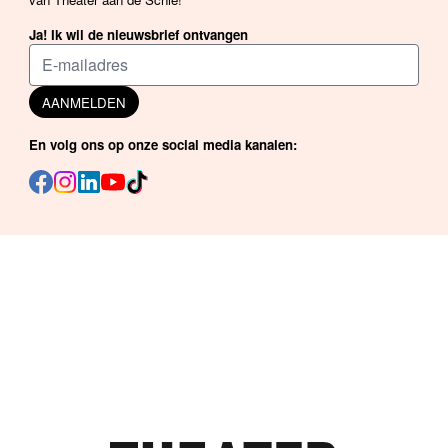
Ja! Ik wil de nieuwsbrief ontvangen
AANMELDEN
En volg ons op onze social media kanalen: