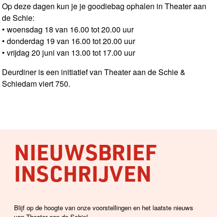
Op deze dagen kun je je goodiebag ophalen in Theater aan
de Schie:
• woensdag 18 van 16.00 tot 20.00 uur
• donderdag 19 van 16.00 tot 20.00 uur
• vrijdag 20 juni van 13.00 tot 17.00 uur
Deurdiner is een initiatief van Theater aan de Schie &
Schiedam viert 750.
NIEUWSBRIEF
INSCHRIJVEN
Blijf op de hoogte van onze voorstellingen en het laatste nieuws
van Theater aan de Schie!