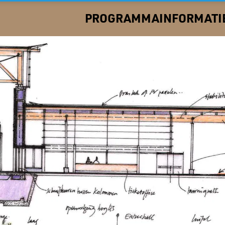
PROGRAMMA
INFORMATI