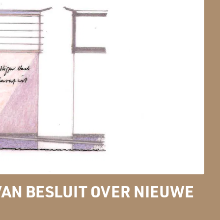
VAN BESLUIT OVER NIEUWE