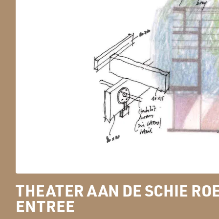
THEATER AAN DE SCHIE RO
ENTREE