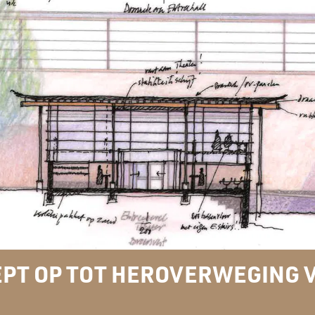
EPT OP TOT HEROVERWEGING 