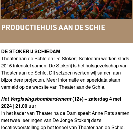
PRODUCTIEHUIS AAN DE SCHIE
DE STOKERIJ SCHIEDAM
Theater aan de Schie en De Stokerij Schiedam werken sinds
2016 intensief samen. De Stokerij is het huisgezelschap van
Theater aan de Schie. Dit seizoen werken wij samen aan
bijzondere projecten. Meer informatie en speeldata staan
vermeld op de website van Theater aan de Schie.
Het Vergissingsbombardement
(12+) – zaterdag 4 mei
2024 | 21.00 uur
In het kader van Theater na de Dam speelt Anne Rats samen
met twee leerlingen van De Jonge Stokerij deze
locatievoorstelling op het toneel van Theater aan de Schie.