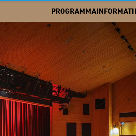
PROGRAMMA
INFORMATI