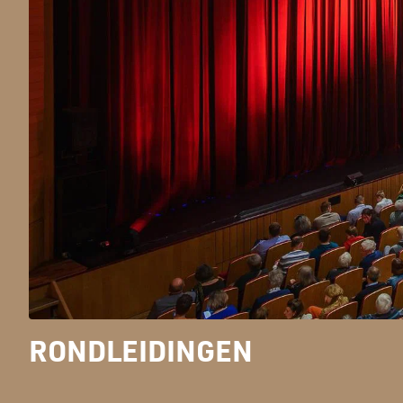
RONDLEIDINGEN