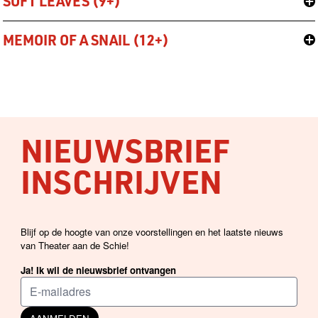
SOFT LEAVES (9+)
MEMOIR OF A SNAIL (12+)
NIEUWSBRIEF
INSCHRIJVEN
Blijf op de hoogte van onze voorstellingen en het laatste nieuws
van Theater aan de Schie!
Ja! Ik wil de nieuwsbrief ontvangen