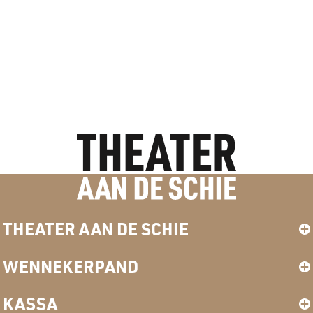
THEATER AAN DE SCHIE
WENNEKERPAND
KASSA