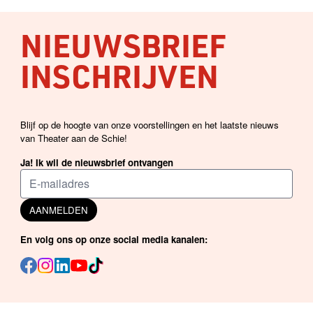
NIEUWSBRIEF
INSCHRIJVEN
Blijf op de hoogte van onze voorstellingen en het laatste nieuws
van Theater aan de Schie!
Ja! Ik wil de nieuwsbrief ontvangen
AANMELDEN
En volg ons op onze social media kanalen: