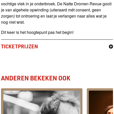
vochtige vlek in je onderbroek. De Natte Dromen Revue gooit
je van algehele opwinding (uiteraard mét consent, geen
zorgen) tot ontroering en laat je verlangen naar alles wat je
nog niet wist.
Dit keer is het hoogtepunt pas het begin!
TICKETPRIJZEN
ANDEREN BEKEKEN OOK