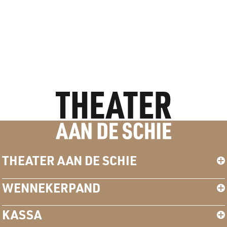
THEATER AAN DE SCHIE
WENNEKERPAND
KASSA