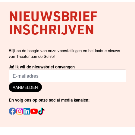
NIEUWSBRIEF
INSCHRIJVEN
Blijf op de hoogte van onze voorstellingen en het laatste nieuws
van Theater aan de Schie!
Ja! Ik wil de nieuwsbrief ontvangen
AANMELDEN
En volg ons op onze social media kanalen: