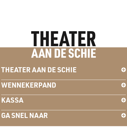
THEATER AAN DE SCHIE
WENNEKERPAND
KASSA
GA SNEL NAAR