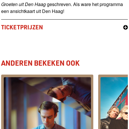
Groeten uit Den Haag
geschreven. Als ware het programma
een ansichtkaart uit Den Haag!
TICKETPRIJZEN
ANDEREN BEKEKEN OOK