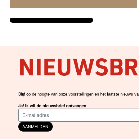
BEKIJK DE VOLLEDIGE AGENDA →
NIEUWSBRI
Blijf op de hoogte van onze voorstellingen en het laatste nieuws v
Ja! Ik wil de nieuwsbrief ontvangen
AANMELDEN