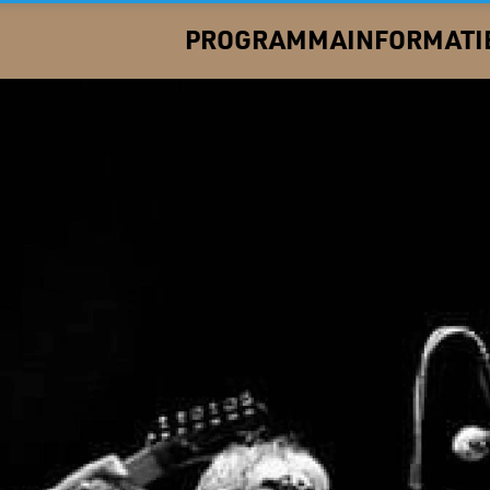
PROGRAMMA
INFORMATI