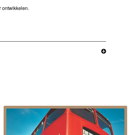
r ontwikkelen.