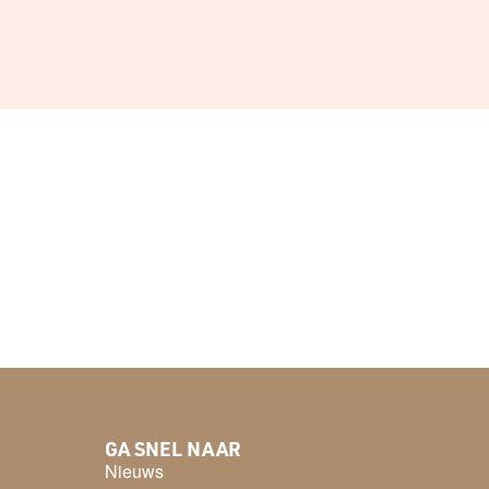
GA SNEL NAAR
Nieuws