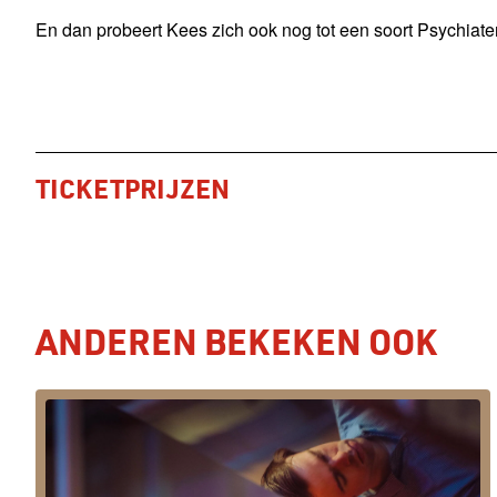
En dan probeert Kees zich ook nog tot een soort Psychiate
TICKETPRIJZEN
ANDEREN BEKEKEN OOK