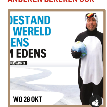
WO 28 OKT