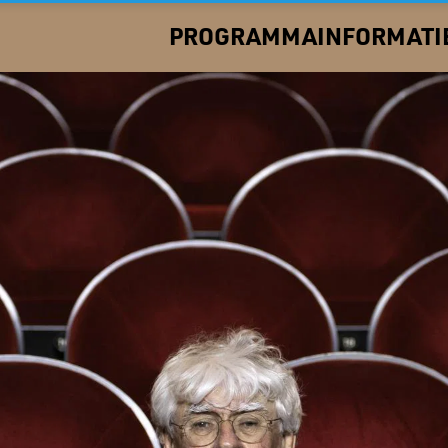
PROGRAMMA
INFORMATI