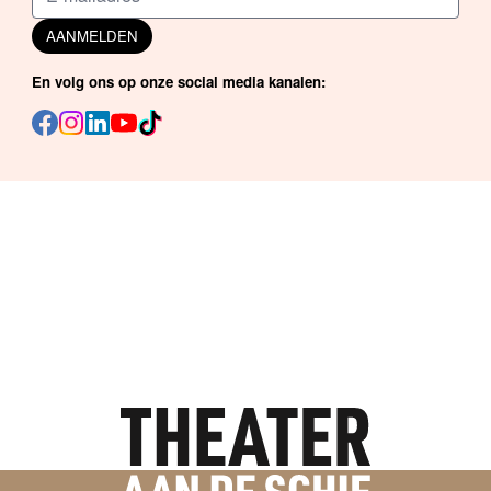
AANMELDEN
En volg ons op onze social media kanalen: