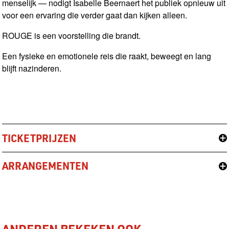
menselijk — nodigt Isabelle Beernaert het publiek opnieuw uit
voor een ervaring die verder gaat dan kijken alleen.
ROUGE is een voorstelling die brandt.
Een fysieke en emotionele reis die raakt, beweegt en lang
blijft nazinderen.
TICKETPRIJZEN
ARRANGEMENTEN