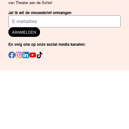
van Theater aan de Schie!
Ja! Ik wil de nieuwsbrief ontvangen
AANMELDEN
En volg ons op onze social media kanalen: