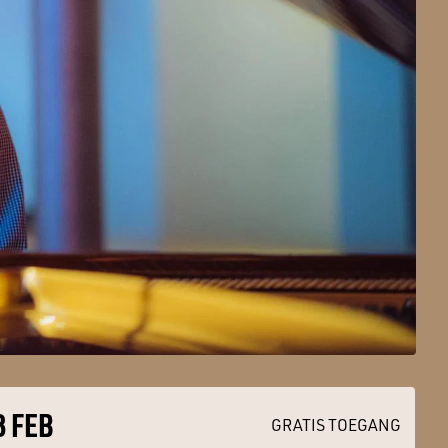
3 FEB
GRATIS TOEGANG