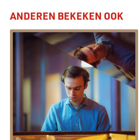
ANDEREN BEKEKEN OOK