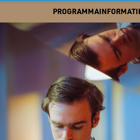
PROGRAMMA
INFORMATI