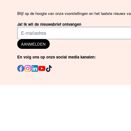
Blijf op de hoogte van onze voorstellingen en het laatste nieuws v
Ja! Ik wil de nieuwsbrief ontvangen
AANMELDEN
En volg ons op onze social media kanalen: