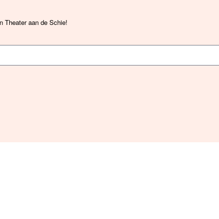
an Theater aan de Schie!