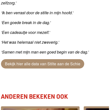
zelfzorg.’
‘Ik ben verrast door de stilte in mijn hoofd.’
‘Een goede break in de dag.’
‘Een cadeautje voor mezelf.’
‘Het was helemaal niet zweverig.’
‘Samen met mijn man een goed begin van de dag.’
Bekijk hier alle data van Stilte aan de Schie
ANDEREN BEKEKEN OOK