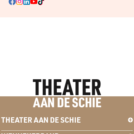
THEATER AAN DE SCHIE