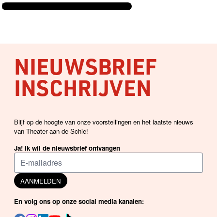
BEKIJK DE VOLLEDIGE AGENDA →
NIEUWSBRIEF
INSCHRIJVEN
Blijf op de hoogte van onze voorstellingen en het laatste nieuws
van Theater aan de Schie!
Ja! Ik wil de nieuwsbrief ontvangen
AANMELDEN
En volg ons op onze social media kanalen: