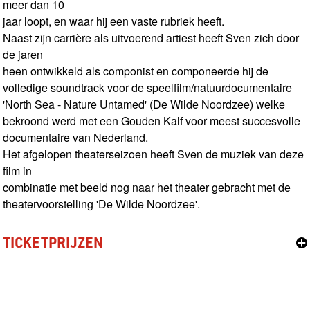
meer dan 10
jaar loopt, en waar hij een vaste rubriek heeft.
Naast zijn carrière als uitvoerend artiest heeft Sven zich door
de jaren
heen ontwikkeld als componist en componeerde hij de
volledige soundtrack voor de speelfilm/natuurdocumentaire
'North Sea - Nature Untamed' (De Wilde Noordzee) welke
bekroond werd met een Gouden Kalf voor meest succesvolle
documentaire van Nederland.
Het afgelopen theaterseizoen heeft Sven de muziek van deze
film in
combinatie met beeld nog naar het theater gebracht met de
theatervoorstelling 'De Wilde Noordzee'.
TICKETPRIJZEN