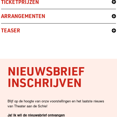
TICKETPRIJZEN
ARRANGEMENTEN
TEASER
NIEUWSBRIEF
INSCHRIJVEN
Blijf op de hoogte van onze voorstellingen en het laatste nieuws
van Theater aan de Schie!
Ja! Ik wil de nieuwsbrief ontvangen