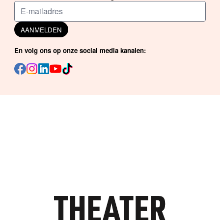
AANMELDEN
En volg ons op onze social media kanalen: