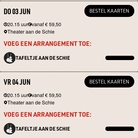
DO 03 JUN
BESTEL KAARTEN
20.15 uur
vanaf € 59,50
Theater aan de Schie
VOEG EEN ARRANGEMENT TOE:
TAFELTJE AAN DE SCHIE
MEER INFO →
VR 04 JUN
BESTEL KAARTEN
20.15 uur
vanaf € 59,50
Theater aan de Schie
VOEG EEN ARRANGEMENT TOE:
TAFELTJE AAN DE SCHIE
MEER INFO →