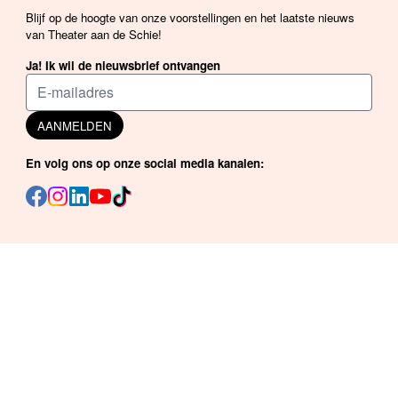
Blijf op de hoogte van onze voorstellingen en het laatste nieuws
van Theater aan de Schie!
Ja! Ik wil de nieuwsbrief ontvangen
AANMELDEN
En volg ons op onze social media kanalen: